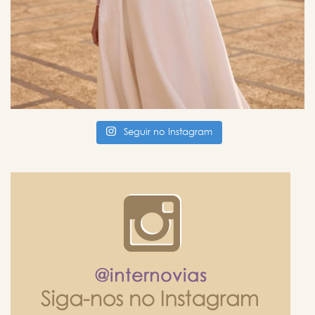
Seguir no Instagram