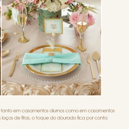
e tanto em casamentos diurnos como em casamentos
s laços de fitas, o toque do dourado fica por conta