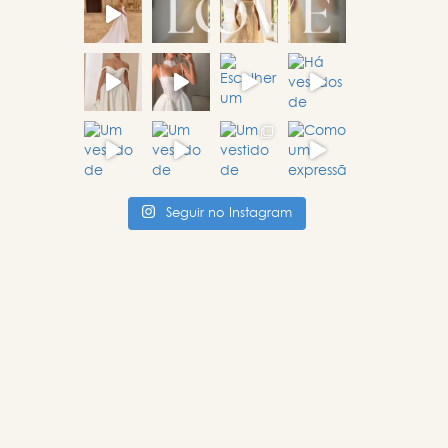
Seguir no Instagram