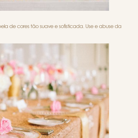
 de cores tão suave e sofisticada. Use e abuse da