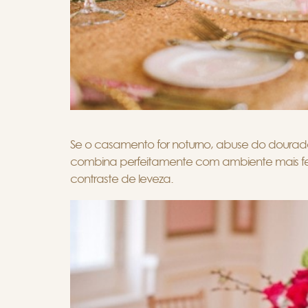
Se o casamento for noturno, abuse do dourado
combina perfeitamente com ambiente mais fech
contraste de leveza.