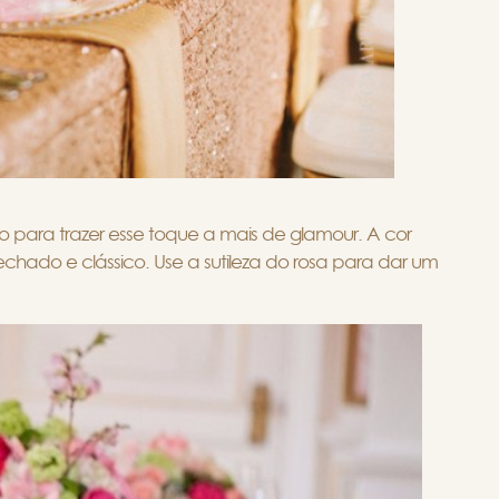
 para trazer esse toque a mais de glamour. A cor
ado e clássico. Use a sutileza do rosa para dar um