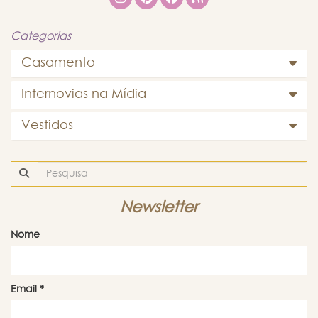
Categorias
Casamento
Internovias na Mídia
Vestidos
Newsletter
Nome
Email
*