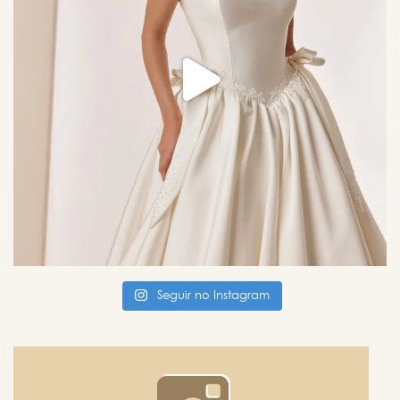
Seguir no Instagram