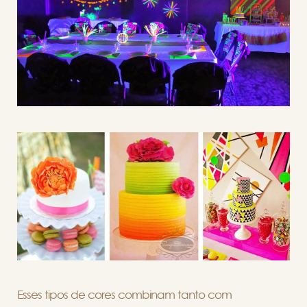
Esses tipos de cores combinam tanto com