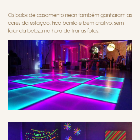
Os bolos de casamento neon também ganharam as
cores da estação. Fica bonito e bem criativo, sem
falar da beleza na hora de tirar as fotos.