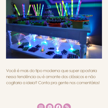
Você é mais do tipo moderna que super apostaria
nessa tendência ou é amante dos clássicos e não
cogitaria a ideia? Conta pra gente nos comentários!