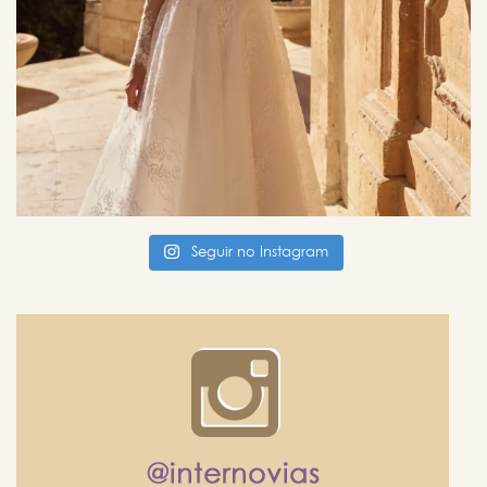
Seguir no Instagram