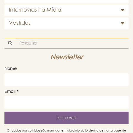
Internovias na Mídia
Vestidos
Newsletter
Nome
Email
*
Os dados ora colhidos são mantidos em absoluto sigilo dentro de nossa base de