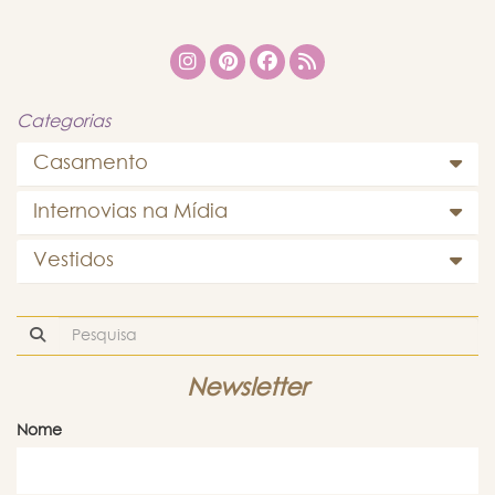
Categorias
Casamento
Internovias na Mídia
Vestidos
Newsletter
Nome