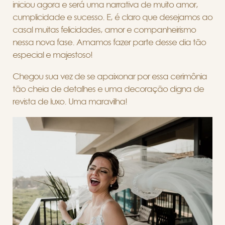
iniciou agora e será uma narrativa de muito amor,
cumplicidade e sucesso. E, é claro que desejamos ao
casal muitas felicidades, amor e companheirismo
nessa nova fase. Amamos fazer parte desse dia tão
especial e majestoso!
Chegou sua vez de se apaixonar por essa cerimônia
tão cheia de detalhes e uma decoração digna de
revista de luxo. Uma maravilha!