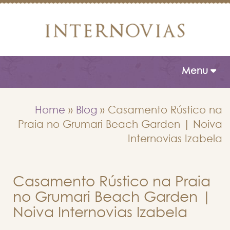
Toggle naviga
Menu
Home
»
Blog
»
Casamento Rústico na
Praia no Grumari Beach Garden | Noiva
Internovias Izabela
Casamento Rústico na Praia
no Grumari Beach Garden |
Noiva Internovias Izabela