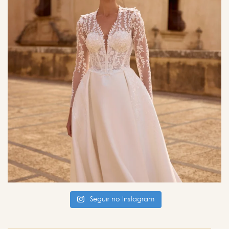
Seguir no Instagram