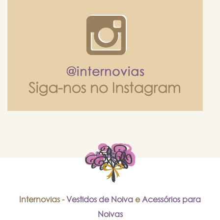
Internovias -
Vestidos de Noiva
e
Acessórios para
Noivas