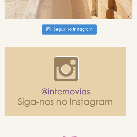
Seguir no Instagram