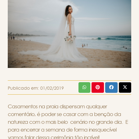
Publicado em:
01/02/2019
Casamentos na praia dispensam qualquer
comentário, é poder se casar com a benção da
natureza com o mais belo cenário no grande dia. E
para encerrar a semana de forma inesquecível
vamos falar dessa cerimônia tão incrível!