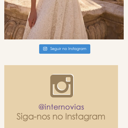
Seguir no Instagram