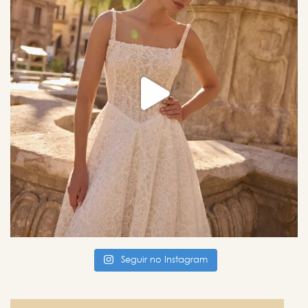
Seguir no Instagram