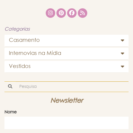
Categorias
Casamento
Internovias na Mídia
Vestidos
Newsletter
Nome