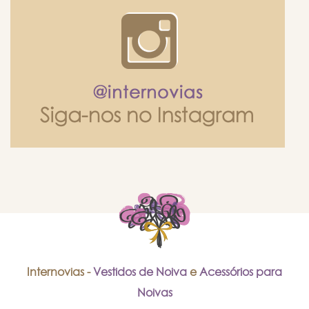
Internovias -
Vestidos de Noiva
e
Acessórios para
Noivas