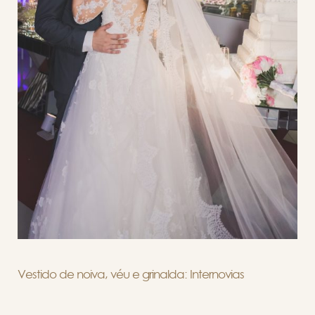
Vestido de noiva, véu e grinalda: Internovias