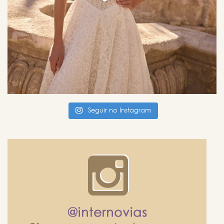
Seguir no Instagram