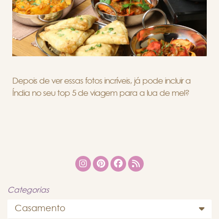
Depois de ver essas fotos incríveis, já pode incluir a
Índia no seu top 5 de viagem para a lua de mel?
Categorias
Casamento