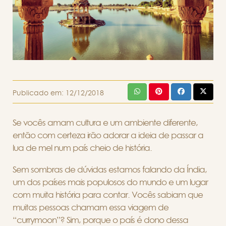
Publicado em:
12/12/2018
Se vocês amam cultura e um ambiente diferente,
então com certeza irão adorar a ideia de passar a
lua de mel num país cheio de história.
Sem sombras de dúvidas estamos falando da Índia,
um dos países mais populosos do mundo e um lugar
com muita história para contar. Vocês sabiam que
muitas pessoas chamam essa viagem de
“currymoon”? Sim, porque o país é dono dessa