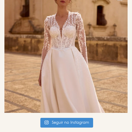
Seguir no Instagram