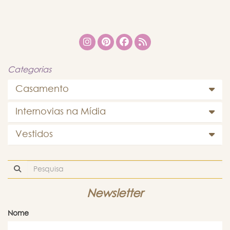
Categorias
Casamento
Internovias na Mídia
Vestidos
Newsletter
Nome