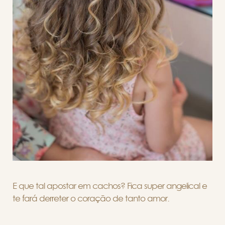
E que tal apostar em cachos? Fica super angelical e
te fará derreter o coração de tanto amor.