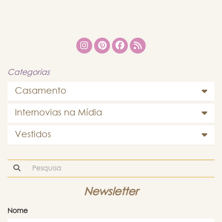
Categorias
Casamento
Internovias na Mídia
Vestidos
Newsletter
Nome