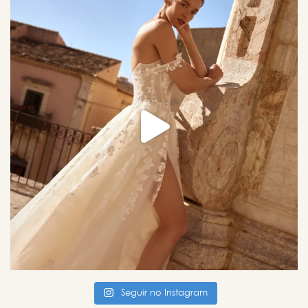
Seguir no Instagram