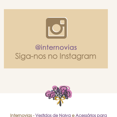
Internovias -
Vestidos de Noiva
e
Acessórios para