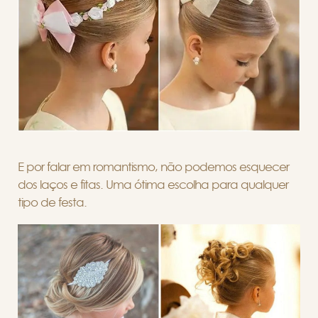
E por falar em romantismo, não podemos esquecer
dos laços e fitas. Uma ótima escolha para qualquer
tipo de festa.