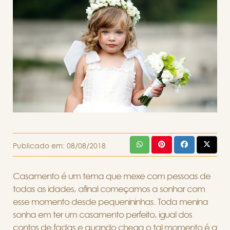
Publicado em:
08/08/2018
Casamento é um tema que mexe com pessoas de
todas as idades, afinal começamos a sonhar com
esse momento desde pequenininhas. Toda menina
sonha em ter um casamento perfeito, igual dos
contos de fadas e quando chega o tal momento é a