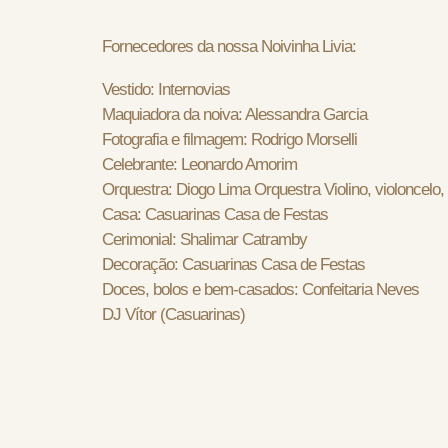
Fornecedores da nossa Noivinha Livia:
Vestido: Internovias
Maquiadora da noiva: Alessandra Garcia
Fotografia e filmagem: Rodrigo Morselli
Celebrante: Leonardo Amorim
Orquestra: Diogo Lima Orquestra Violino, violoncelo, 
Casa: Casuarinas Casa de Festas
Cerimonial: Shalimar Catramby
Decoração: Casuarinas Casa de Festas
Doces, bolos e bem-casados: Confeitaria Neves
DJ Vítor (Casuarinas)