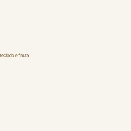
teclado e flauta