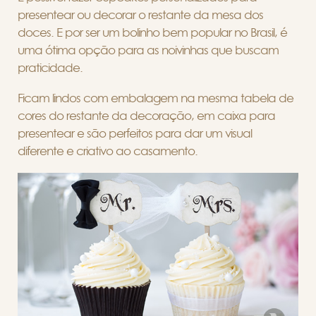
presentear ou decorar o restante da mesa dos
doces. E por ser um bolinho bem popular no Brasil, é
uma ótima opção para as noivinhas que buscam
praticidade.
Ficam lindos com embalagem na mesma tabela de
cores do restante da decoração, em caixa para
presentear e são perfeitos para dar um visual
diferente e criativo ao casamento.