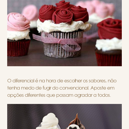
O diferencial é na hora de escolher os sabores, não
tenha medo de fugir do convencional. Aposte em
opções diferentes que possam agradar a todos.