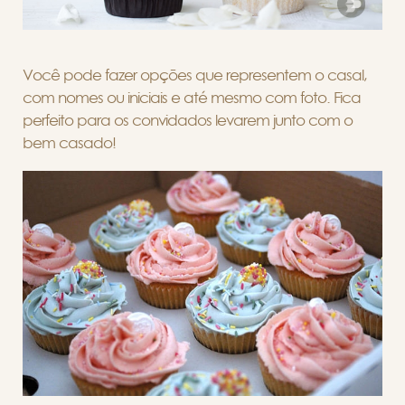
Você pode fazer opções que representem o casal,
com nomes ou iniciais e até mesmo com foto. Fica
perfeito para os convidados levarem junto com o
bem casado!