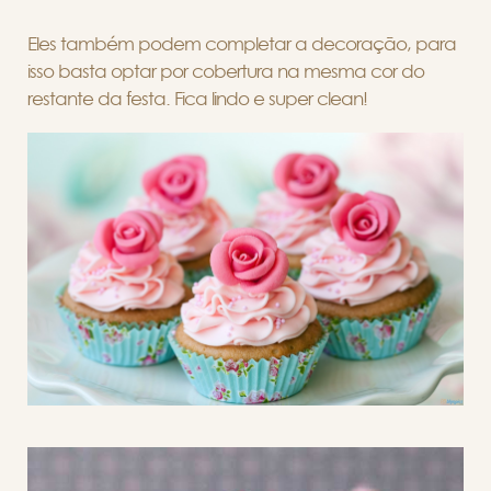
Eles também podem completar a decoração, para
isso basta optar por cobertura na mesma cor do
restante da festa. Fica lindo e super clean!