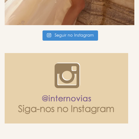
Seguir no Instagram