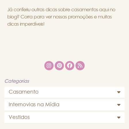
Já conferiu outras dicas sobre casamentos aqui no
blog? Corra para ver nossas promoções e muitas
dicas imperdíveis!
Categorias
Casamento
Internovias na Mídia
Vestidos