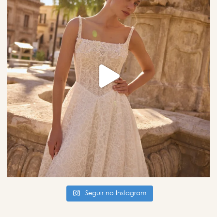
Seguir no Instagram