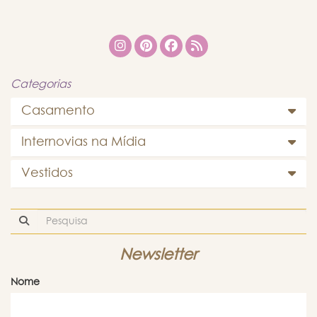
Categorias
Casamento
Internovias na Mídia
Vestidos
Newsletter
Nome