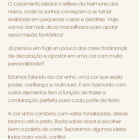
O casamento ideal é o reflexo da harmonia dos
noivos, onde os sonhos começam a se tornar
realidade em pequenas coisas e detalhes. Hoje,
vamos dar mais dicas maravilhosas para ajudar
nessa missão fantástica!
Já pensou em fugir um pouco das cores tradicionais
de decoração e apostar em uma cor com muita
personalidade?
Estamos falando da cor vinho, uma cor que exala
poder, confiança e muito luxo. E em harmonia com
outros elementos tem a função de trazer a
combinação perfeita para cada parte da festa.
A cor vinho combina com várias tonalidades, desde
branco até o preto. Basta saber dosar e escolher
bem a paleta de cores. Separamos algumas ideias
lindas para você, confira!