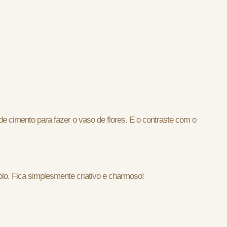
de cimento para fazer o vaso de flores. E o contraste com o
olo. Fica simplesmente criativo e charmoso!