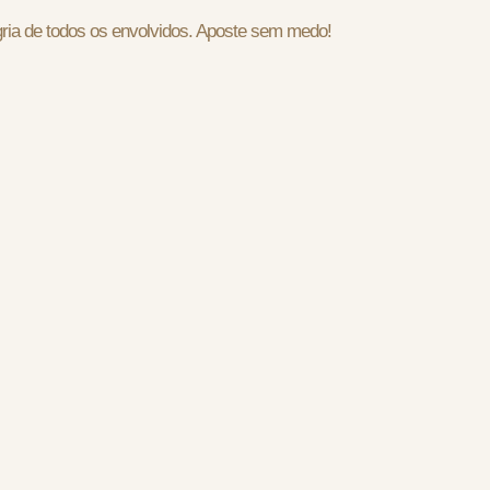
ria de todos os envolvidos. Aposte sem medo!