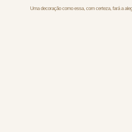
Uma decoração como essa, com certeza, fará a aleg