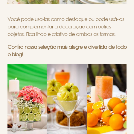
Você pode usa-las como destaque ou pode usá-las
para complementar a decoração com outros
objetos. Fica lindo e criativo de ambas as formas.
Confira nossa seleção mais alegre e divertida de todo
o blog!