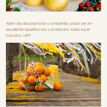
Além de decorar todo o ambiente, pode ser um
excelente aperitivo aos convidados. Ideia super
bacana, né!?