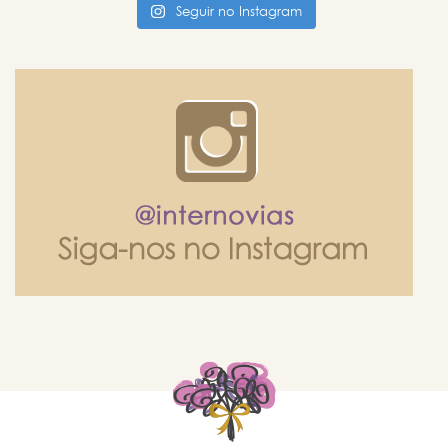
Seguir no Instagram