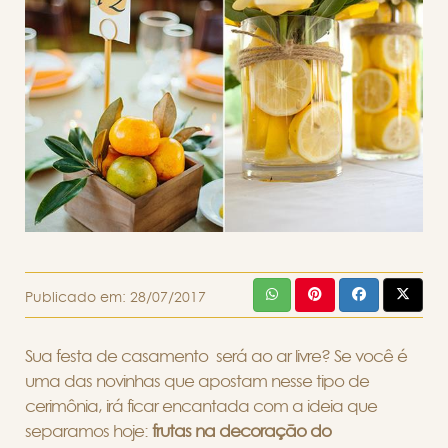
Publicado em:
28/07/2017
Sua festa de casamento será ao ar livre? Se você é
uma das novinhas que apostam nesse tipo de
cerimônia, irá ficar encantada com a ideia que
separamos hoje:
frutas na decoração do