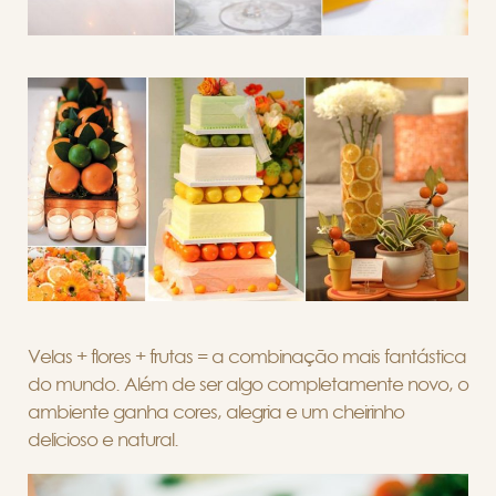
Velas + flores + frutas = a combinação mais fantástica
do mundo. Além de ser algo completamente novo, o
ambiente ganha cores, alegria e um cheirinho
delicioso e natural.