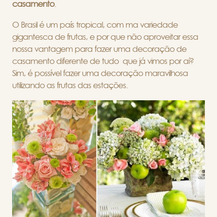
casamento
.
O Brasil é um país tropical, com ma variedade
gigantesca de frutas, e por que não aproveitar essa
nossa vantagem para fazer uma decoração de
casamento diferente de tudo que já vimos por aí?
Sim, é possível fazer uma decoração maravilhosa
utilizando as frutas das estações.