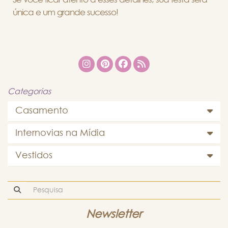
única e um grande sucesso!
Categorias
Casamento
Internovias na Mídia
Vestidos
Newsletter