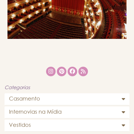
Categorias
Casamento
Internovias na Mídia
Vestidos