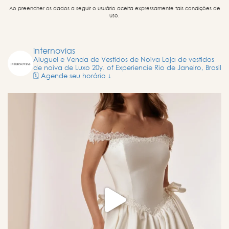
Ao preencher os dados a seguir o usuário aceita expressamente tais condições de
uso.
internovias
Aluguel e Venda de Vestidos de Noiva
Loja de vestidos
de noiva de Luxo
20y. of Experiencie
Rio de Janeiro, Brasil
🗓️ Agende seu horário ↓