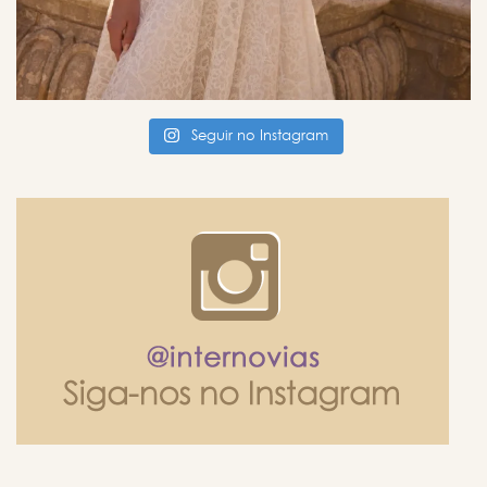
Seguir no Instagram