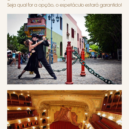
Seja qual for a opção, o espetáculo estará garantido!