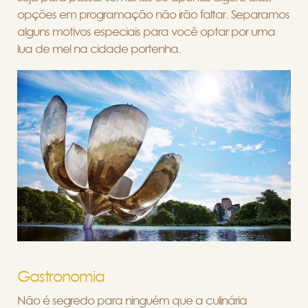
opções em programação não irão faltar. Separamos
alguns motivos especiais para você optar por uma
lua de mel na cidade portenha.
Gastronomia
Não é segredo para ninguém que a culinária