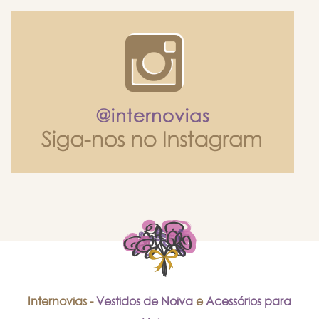
Internovias -
Vestidos de Noiva
e
Acessórios para