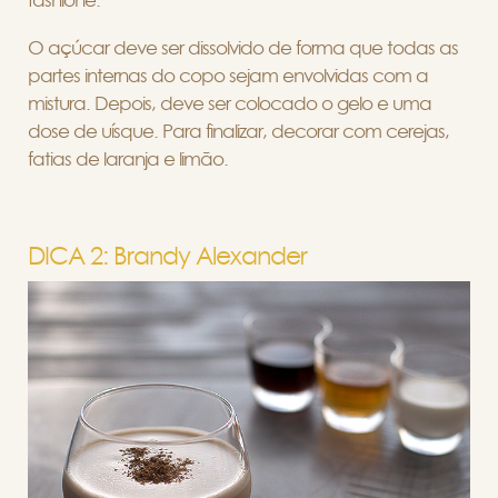
fashione.
O açúcar deve ser dissolvido de forma que todas as
partes internas do copo sejam envolvidas com a
mistura. Depois, deve ser colocado o gelo e uma
dose de uísque. Para finalizar, decorar com cerejas,
fatias de laranja e limão.
DICA 2: Brandy Alexander