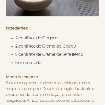
Ingredientes:
2 centilitros de Cognac
2 centilitros de Creme de Cacau
2 centilitros de Creme de Leite fresco
Noz moscada
Modo de preparo:
Todos os ingredientes devem ser colocados num
recipiente com gelo. Depois, é só agitar bastante e
coar, coando-o em uma taça tipo cocktail
refrigerada. A noz moscada deve ser salpicada na