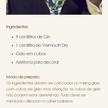
Ingredientes:
9 centilitros de Gin
1 centilitro de Vermouth Dry
Gelo em cubos
Azeitona para decorar
Modo de preparo:
Os ingredientes devem ser colocados no mixing glass
com cubos de gelo. Mas atenção: os cubos de gelo
não podem estar derretendo. Tudo deve ser
misturado utilizando a colher bailarina.