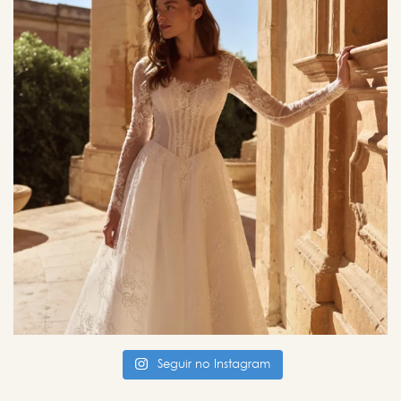
Seguir no Instagram