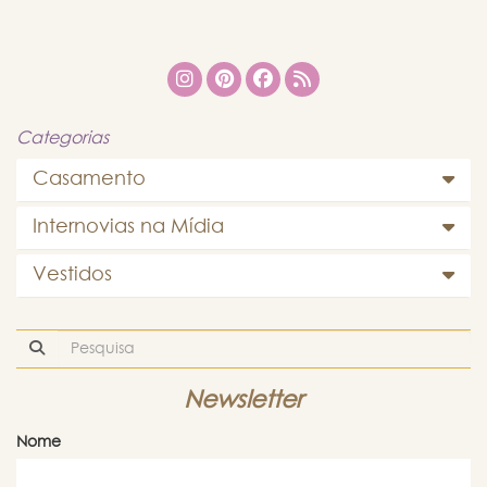
Categorias
Casamento
Internovias na Mídia
Vestidos
Newsletter
Nome