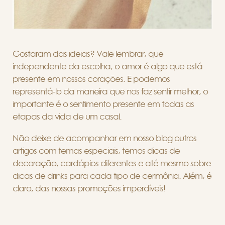
Gostaram das ideias? Vale lembrar, que
independente da escolha, o amor é algo que está
presente em nossos corações. E podemos
representá-lo da maneira que nos faz sentir melhor, o
importante é o sentimento presente em todas as
etapas da vida de um casal.
Não deixe de acompanhar em nosso blog outros
artigos com temas especiais, temos dicas de
decoração, cardápios diferentes e até mesmo sobre
dicas de drinks para cada tipo de cerimônia. Além, é
claro, das nossas promoções imperdíveis!