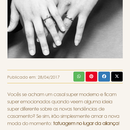
Publicado em:
28/04/2017
Vocês se acham um casal super moderno e ficam
super emocionados quando veem alguma ideia
super diferente sobre as novas tendências de
casamento? Se sim, irão simplesmente amar a nova
moda do momento:
tatuagem no lugar da aliança
!