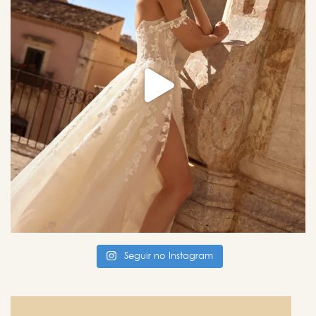
Seguir no Instagram