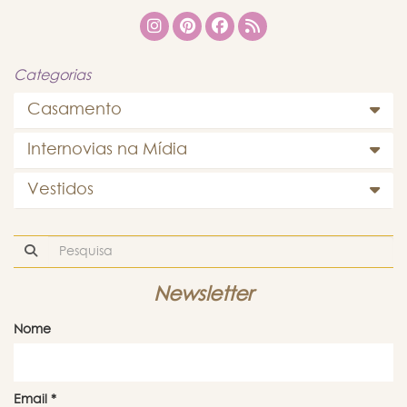
Categorias
Casamento
Internovias na Mídia
Vestidos
Newsletter
Nome
Email
*