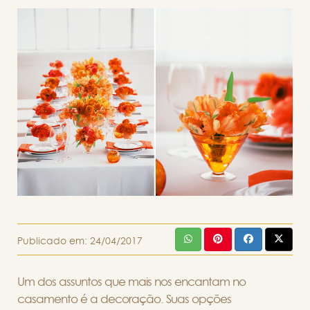
Publicado em:
24/04/2017
Um dos assuntos que mais nos encantam no
casamento é a decoração. Suas opções