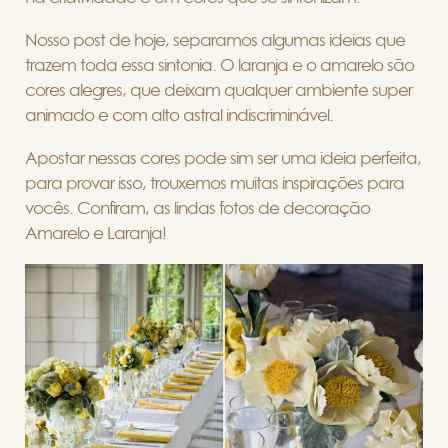
Nosso post de hoje, separamos algumas ideias que
trazem toda essa sintonia. O laranja e o amarelo são
cores alegres, que deixam qualquer ambiente super
animado e com alto astral indiscriminável.
Apostar nessas cores pode sim ser uma ideia perfeita,
para provar isso, trouxemos muitas inspirações para
vocês. Confiram, as lindas fotos de decoração
Amarelo e Laranja!