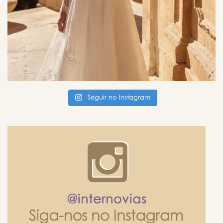
Seguir no Instagram