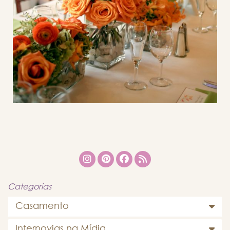
Categorias
Casamento
Internovias na Mídia