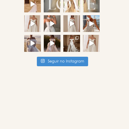
Seguir no Instagram