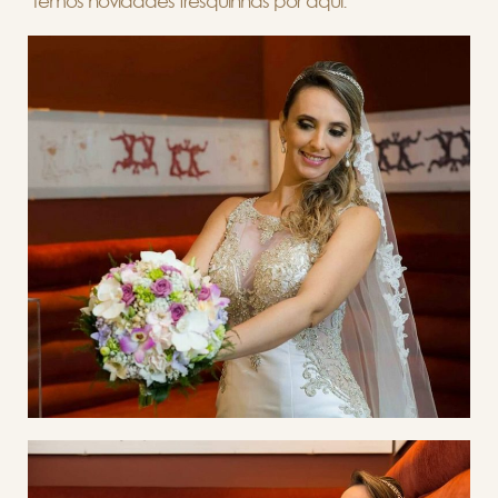
temos novidades fresquinhas por aqui.