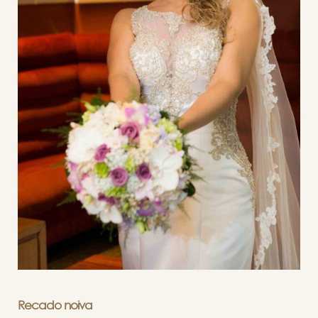
Recado noiva