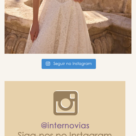
Seguir no Instagram