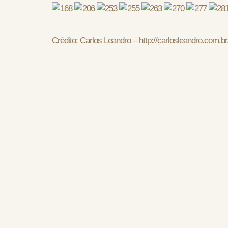
Crédito: Carlos Leandro – http://carlosleandro.com.br