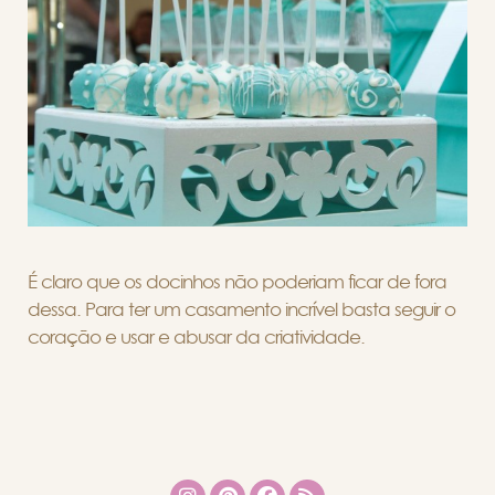
É claro que os docinhos não poderiam ficar de fora
dessa. Para ter um casamento incrível basta seguir o
coração e usar e abusar da criatividade.