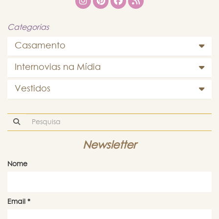
Categorias
Casamento
Internovias na Mídia
Vestidos
Newsletter
Nome
Email
*