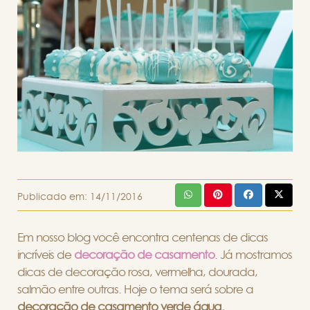
Publicado em:
14/11/2016
Em nosso blog você encontra centenas de dicas
incríveis de
decoração de casamento
. Já mostramos
dicas de decoração rosa, vermelha, dourada,
salmão entre outras. Hoje o tema será sobre a
decoração de casamento verde água.