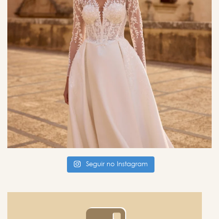
Seguir no Instagram