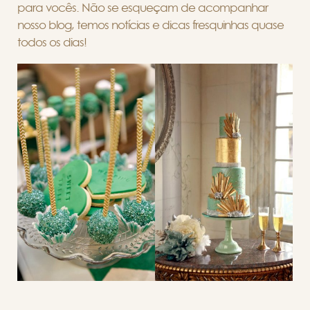
para vocês. Não se esqueçam de acompanhar
nosso blog, temos notícias e dicas fresquinhas quase
todos os dias!