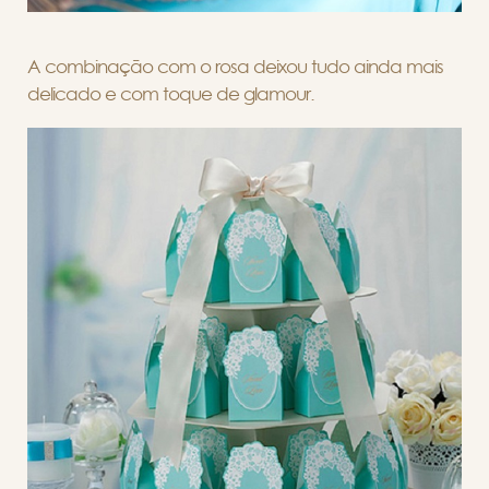
A combinação com o rosa deixou tudo ainda mais
delicado e com toque de glamour.