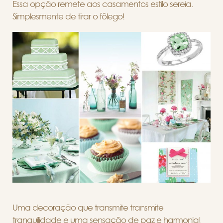
Essa opção remete aos casamentos estilo sereia.
Simplesmente de tirar o fôlego!
Uma decoração que transmite transmite
tranquilidade e uma sensação de paz e harmonia!