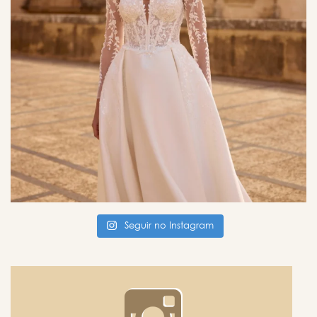
Seguir no Instagram