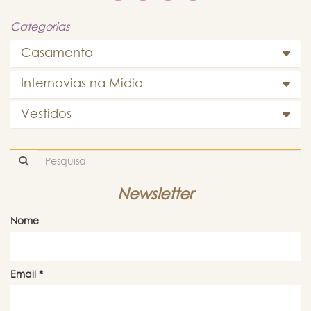
Categorias
Casamento
Internovias na Mídia
Vestidos
Newsletter
Nome
Email
*