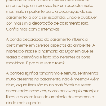
entanto, hoje a Internovias traz um aspecto muito,
mas muito importante para a decoração do seu
casamento: a cor a ser escolhida. E não é qualquer
cor, mas sim a
decoração de casamento rosa
.
Confira mais com a Internovias.
A cor da decoração do casamento influência
diretamente em diversos aspectos do ambiente. A
impressão inicial e a harmonia do lugar em que se
realiza a cerimônia e festa são inerentes as cores
escolhidas. E por que usar o rosa?
A cor rosa significa romantismo e ternura, sentimentos
muito presentes no casamento, não é mesmo? Além
disso, alguns itens são muito mais fáceis de serem
encontrados nessa cor, como por exemplo arranjos e
flores, e podem fazer do ambiente do casamento
ainda mais especial.