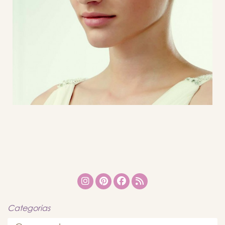
Categorias