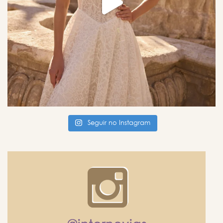
Seguir no Instagram