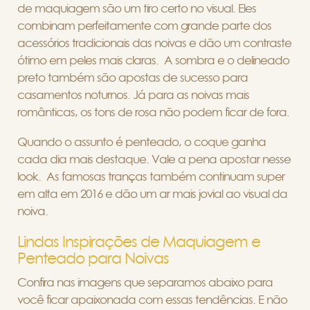
de maquiagem são um tiro certo no visual. Eles
combinam perfeitamente com grande parte dos
acessórios tradicionais das noivas e dão um contraste
ótimo em peles mais claras. A sombra e o delineado
preto também são apostas de sucesso para
casamentos noturnos. Já para as noivas mais
românticas, os tons de rosa não podem ficar de fora.
Quando o assunto é penteado, o coque ganha
cada dia mais destaque. Vale a pena apostar nesse
look. As famosas tranças também continuam super
em alta em 2016 e dão um ar mais jovial ao visual da
noiva.
Lindas Inspirações de Maquiagem e
Penteado para Noivas
Confira nas imagens que separamos abaixo para
você ficar apaixonada com essas tendências. E não