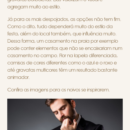
agregam muito ao estilo.
Já para os mais despojados, as opções não tem fim.
Como o dito, tudo dependerá muito do estilo da
festa, além do local também, que influência muito.
Dessa forma, um casamento na praia por exemplo
pode conter elementos que não se encaixariam num
casamento no campo. Flor na lapela diferenciada,
camisas de cores diferentes como o azul e o roxo e
até gravatas multicores têm um resultado bastante
animador.
Confira as imagens para os noivos se inspirarem.