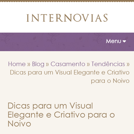
Toggle naviga
Menu
Home
»
Blog
»
Casamento
»
Tendências
»
Dicas para um Visual Elegante e Criativo
para o Noivo
Dicas para um Visual
Elegante e Criativo para o
Noivo