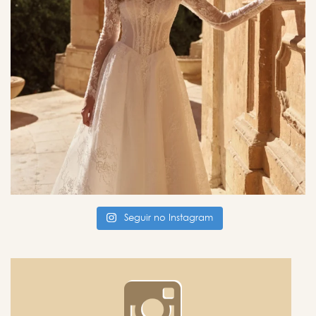
Seguir no Instagram