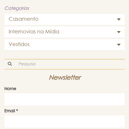
Categorias
Casamento
Internovias na Mídia
Vestidos
Newsletter
Nome
Email
*