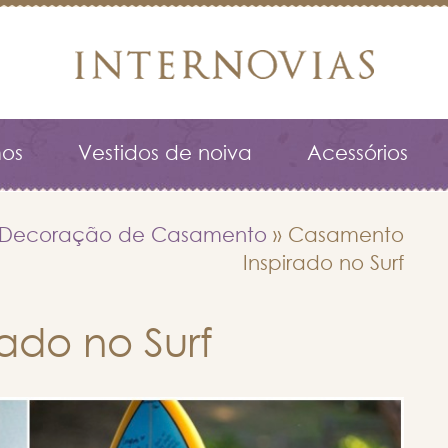
os
Vestidos de noiva
Acessórios
Decoração de Casamento
»
Casamento
Inspirado no Surf
ado no Surf