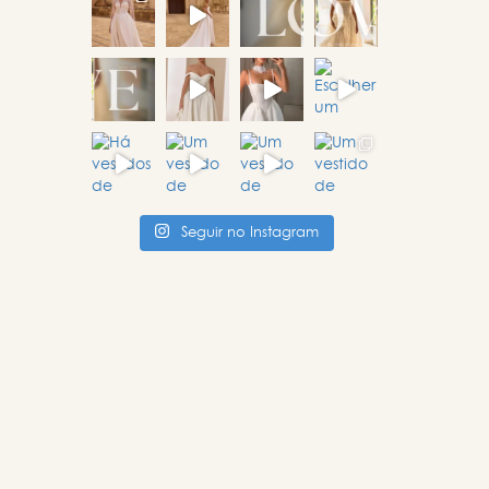
Seguir no Instagram