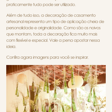
praticamente tudo pode ser utilizado.
Além de tudo isso, a decoração de casamento
artesanal representa um tipo de aplicação cheia de
personalidade e originalidade. Como são os noivos
que montam, toda a decoração fica muito mais
com flexível e especial. Vale a pena apostar nessa
ideia.
Confira agora imagens para você se inspirar.