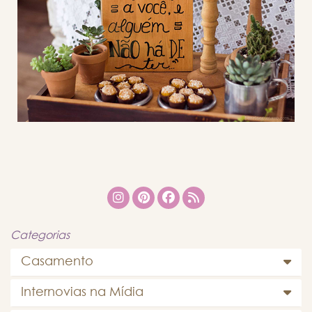
Categorias
Casamento
Internovias na Mídia