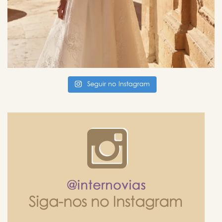
Seguir no Instagram