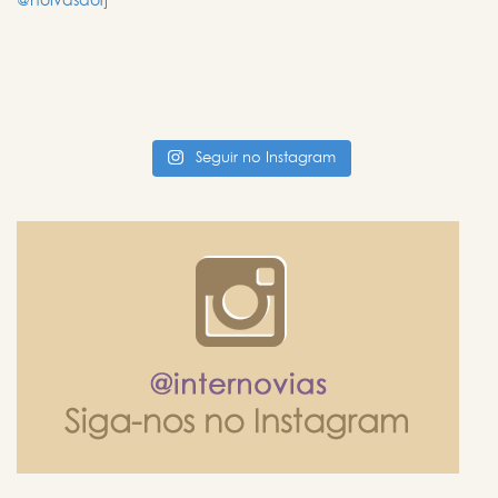
Seguir no Instagram