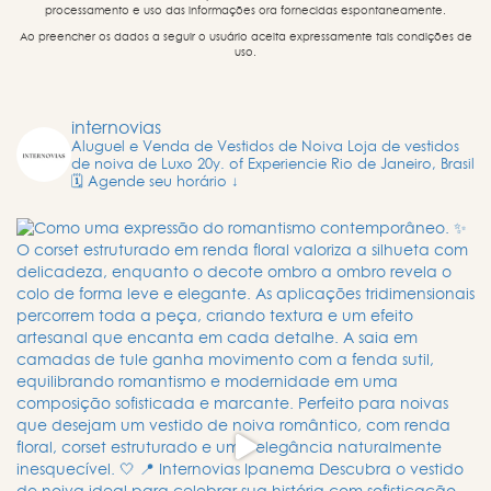
processamento e uso das informações ora fornecidas espontaneamente.
Ao preencher os dados a seguir o usuário aceita expressamente tais condições de
uso.
internovias
Aluguel e Venda de Vestidos de Noiva
Loja de vestidos
de noiva de Luxo
20y. of Experiencie
Rio de Janeiro, Brasil
🗓️ Agende seu horário ↓