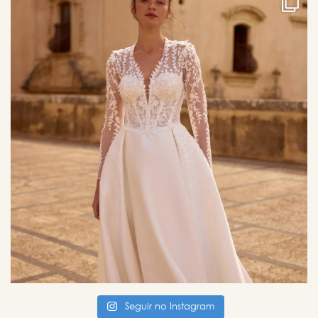
Seguir no Instagram