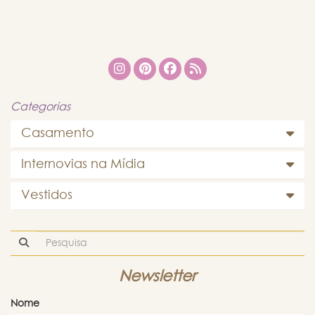
Categorias
Casamento
Internovias na Mídia
Vestidos
Newsletter
Nome