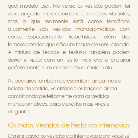
qual modelo usar. No verão os vestidos podem ter
uma pegada mais colorida e com cores vibrantes,
mas o que realmente está como tendência
atualmente são vestidos monocromáticos com
cortes especialmente trabalhados, além das
famosas rendas que dão um toque de sensualidade.
A mistura de tecidos e texturas também podem
deixar o visual com um estilo mais leve e encaixar
perfeitamente num casamento durante o dia.
As pedrarias também acrescentam ainda mais a
beleza do vestido, valorizando os traços e ainda
combinando perfeitamente com os vestidos
monocromáticos, para deixá-los mais vivos e
elegantes.
Os lindos Vestidos de Festa da Internovias
Confira agora os vestidos da Internovias para você se