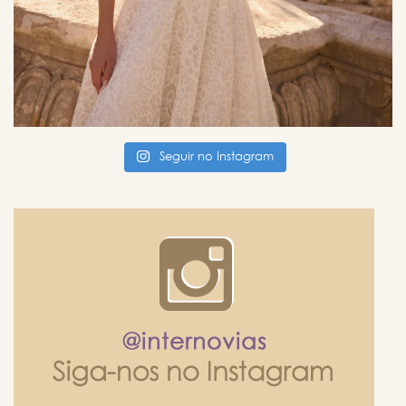
Seguir no Instagram