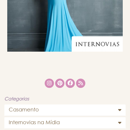
Categorias
Casamento
Internovias na Mídia