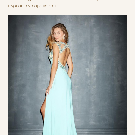
inspirar e se apaixonar.