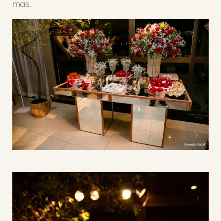
mais.