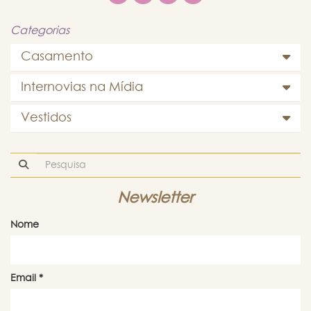
Categorias
Casamento
Internovias na Mídia
Vestidos
Newsletter
Nome
Email
*