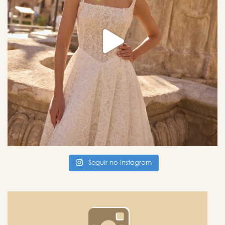
Seguir no Instagram