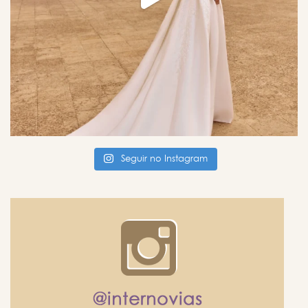
Seguir no Instagram