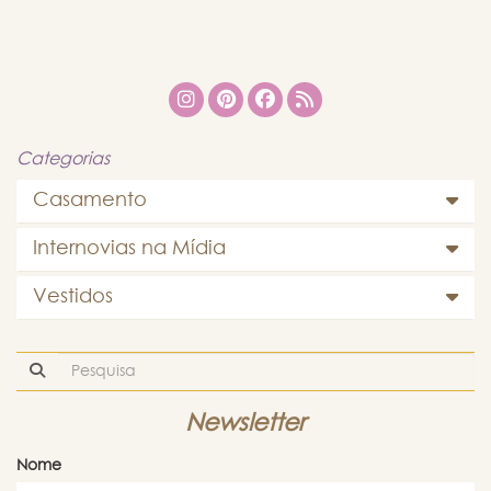
Categorias
Casamento
Internovias na Mídia
Vestidos
Newsletter
Nome