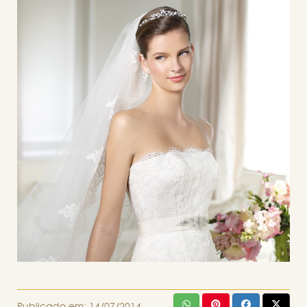
Publicado em:
14/07/2014