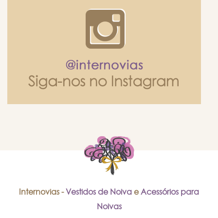
Internovias -
Vestidos de Noiva
e
Acessórios para
Noivas