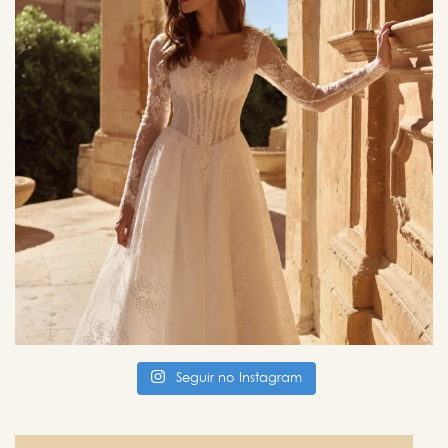
Seguir no Instagram