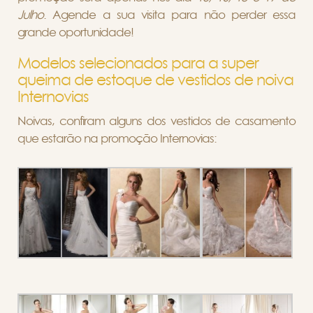
Julho
. Agende a sua visita para não perder essa
grande oportunidade!
Modelos selecionados para a super
queima de estoque de vestidos de noiva
Internovias
Noivas, confiram alguns dos vestidos de casamento
que estarão na promoção Internovias: