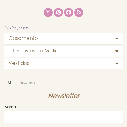
Categorias
Casamento
Internovias na Mídia
Vestidos
Newsletter
Nome