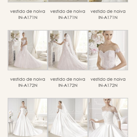
vestido de noiva
vestido de noiva
vestido de noiva
IN-A171N
IN-A171N
IN-A171N
vestido de noiva
vestido de noiva
vestido de noiva
IN-A172N
IN-A172N
IN-A172N