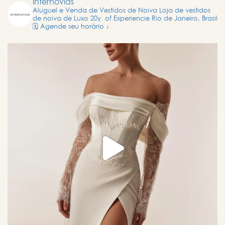
internovias
Aluguel e Venda de Vestidos de Noiva
Loja de vestidos
de noiva de Luxo
20y. of Experiencie
Rio de Janeiro, Brasil
🗓️ Agende seu horário ↓