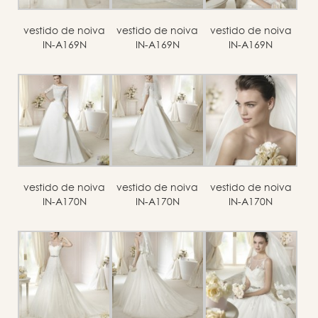
vestido de noiva
vestido de noiva
vestido de noiva
IN-A169N
IN-A169N
IN-A169N
vestido de noiva
vestido de noiva
vestido de noiva
IN-A170N
IN-A170N
IN-A170N