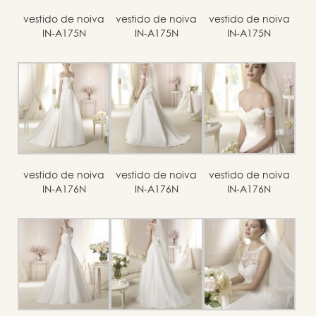
vestido de noiva
vestido de noiva
vestido de noiva
IN-A175N
IN-A175N
IN-A175N
vestido de noiva
vestido de noiva
vestido de noiva
IN-A176N
IN-A176N
IN-A176N