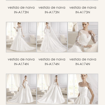
vestido de noiva
vestido de noiva
vestido de noiva
IN-A173N
IN-A173N
IN-A173N
vestido de noiva
vestido de noiva
vestido de noiva
IN-A174N
IN-A174N
IN-A174N