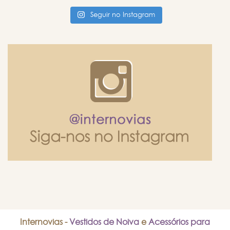
Seguir no Instagram
Internovias -
Vestidos de Noiva
e
Acessórios para