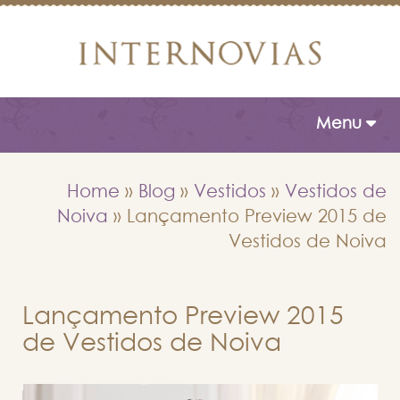
Toggle naviga
Menu
Home
»
Blog
»
Vestidos
»
Vestidos de
Noiva
»
Lançamento Preview 2015 de
Vestidos de Noiva
Lançamento Preview 2015
de Vestidos de Noiva