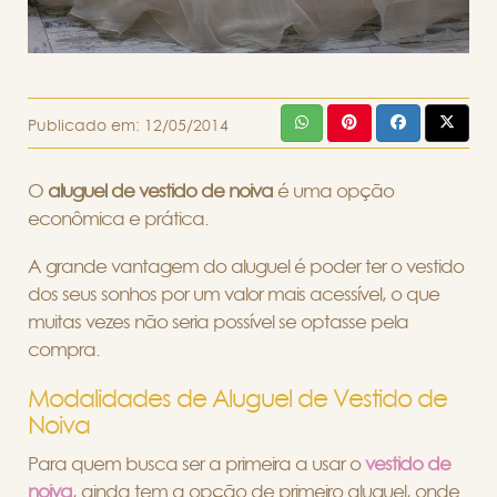
Publicado em:
12/05/2014
O
aluguel de vestido de noiva
é uma opção
econômica e prática.
A grande vantagem do aluguel é poder ter o vestido
dos seus sonhos por um valor mais acessível, o que
muitas vezes não seria possível se optasse pela
compra.
Modalidades de Aluguel de Vestido de
Noiva
Para quem busca ser a primeira a usar o
vestido de
noiva
, ainda tem a opção de primeiro aluguel, onde