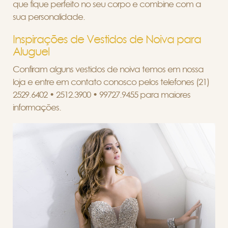
que fique perfeito no seu corpo e combine com a
sua personalidade.
Inspirações de Vestidos de Noiva para
Aluguel
Confiram alguns vestidos de noiva temos em nossa
loja e entre em contato conosco pelos telefones (21)
2529.6402 • 2512.3900 • 99727.9455 para maiores
informações.