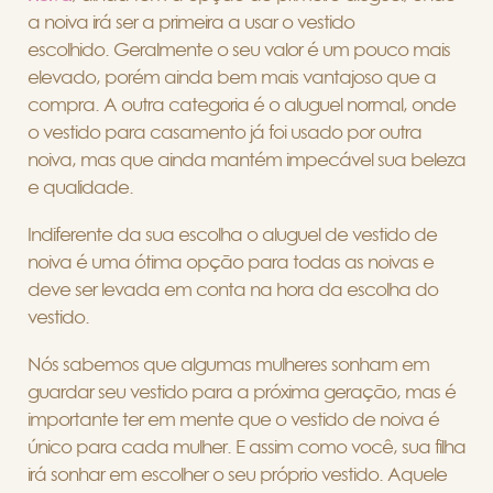
a noiva irá ser a primeira a usar o vestido
escolhido. Geralmente o seu valor é um pouco mais
elevado, porém ainda bem mais vantajoso que a
compra. A outra categoria é o aluguel normal, onde
o vestido para casamento já foi usado por outra
noiva, mas que ainda mantém impecável sua beleza
e qualidade.
Indiferente da sua escolha o aluguel de vestido de
noiva é uma ótima opção para todas as noivas e
deve ser levada em conta na hora da escolha do
vestido.
Nós sabemos que algumas mulheres sonham em
guardar seu vestido para a próxima geração, mas é
importante ter em mente que o vestido de noiva é
único para cada mulher. E assim como você, sua filha
irá sonhar em escolher o seu próprio vestido. Aquele