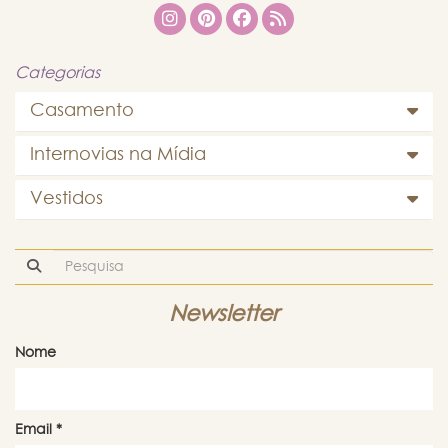
Categorias
Casamento
Internovias na Mídia
Vestidos
Newsletter
Nome
Email
*