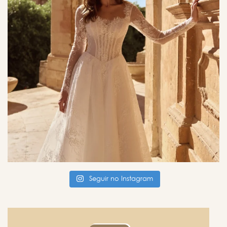
Seguir no Instagram