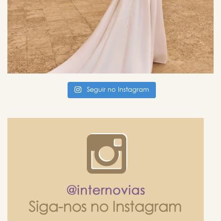
Seguir no Instagram