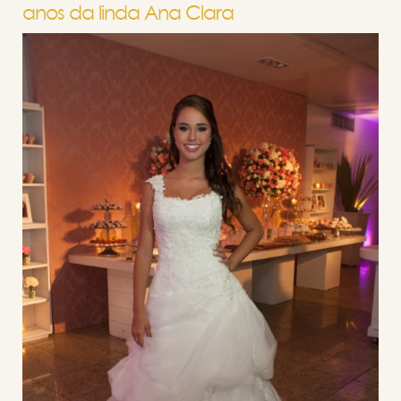
anos da linda Ana Clara