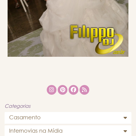
Categorias
Casamento
Internovias na Mídia