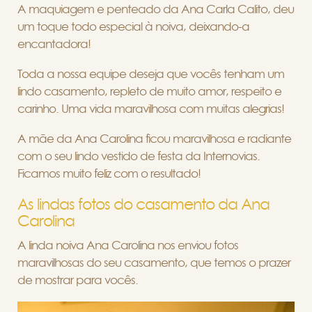
A maquiagem e penteado da Ana Carla Calito, deu
um toque todo especial à noiva, deixando-a
encantadora!
Toda a nossa equipe deseja que vocês tenham um
lindo casamento, repleto de muito amor, respeito e
carinho. Uma vida maravilhosa com muitas alegrias!
A mãe da Ana Carolina ficou maravilhosa e radiante
com o seu lindo vestido de festa da Internovias.
Ficamos muito feliz com o resultado!
As lindas fotos do casamento da Ana
Carolina
A linda noiva Ana Carolina nos enviou fotos
maravilhosas do seu casamento, que temos o prazer
de mostrar para vocês.