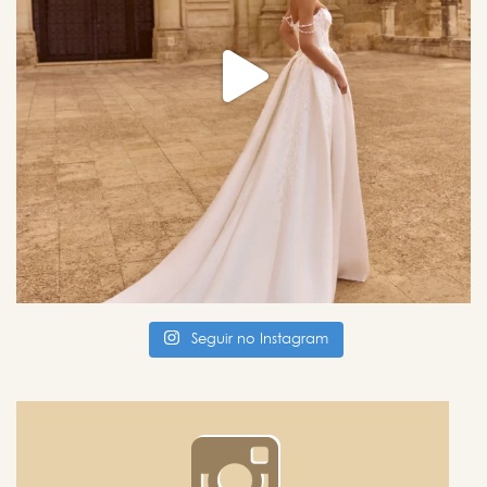
Seguir no Instagram