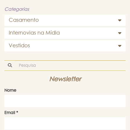
Categorias
Casamento
Internovias na Mídia
Vestidos
Newsletter
Nome
Email
*