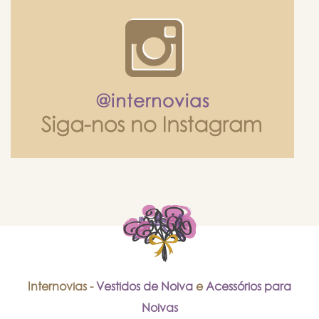
Internovias -
Vestidos de Noiva
e
Acessórios para
Noivas