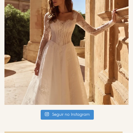
Seguir no Instagram