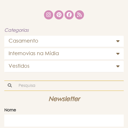
Categorias
Casamento
Internovias na Mídia
Vestidos
Newsletter
Nome