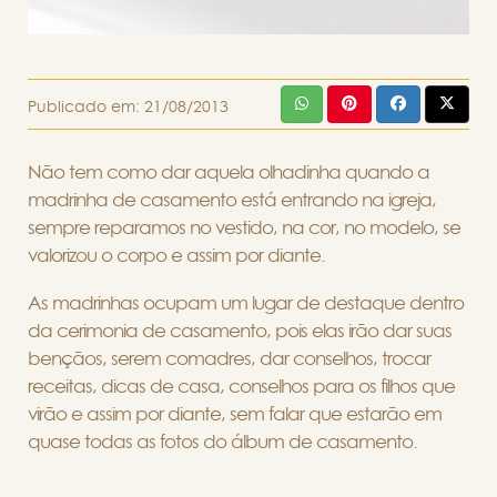
Publicado em:
21/08/2013
Não tem como dar aquela olhadinha quando a
madrinha de casamento está entrando na igreja,
sempre reparamos no vestido, na cor, no modelo, se
valorizou o corpo e assim por diante.
As madrinhas ocupam um lugar de destaque dentro
da cerimonia de casamento, pois elas irão dar suas
bençãos, serem comadres, dar conselhos, trocar
receitas, dicas de casa, conselhos para os filhos que
virão e assim por diante, sem falar que estarão em
quase todas as fotos do álbum de casamento.