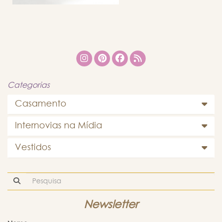
Categorias
Casamento
Internovias na Mídia
Vestidos
Newsletter