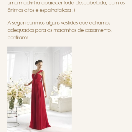
uma madrinha aparecer toda descabelada, com os
ânimos altos e espalhafatosa ;)
A seguir reunimos alguns vestidos que achamos
adequados para as madrinhas de casamento,
confiram!