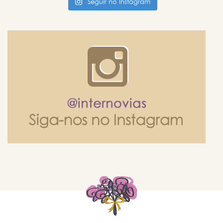
Seguir no Instagram