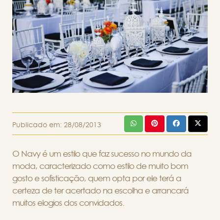
Publicado em:
28/08/2013
O Navy é um estilo que faz sucesso no mundo da
moda, caracterizado como estilo de muito bom
gosto e sofisticação, quem opta por ele terá a
certeza de ter acertado na escolha e arrancará
muitos elogios dos convidados.