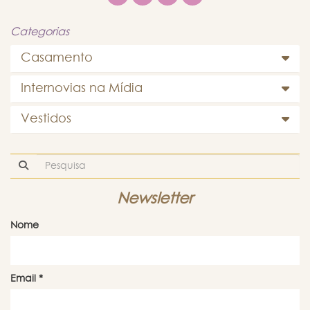
Categorias
Casamento
Internovias na Mídia
Vestidos
Newsletter
Nome
Email
*