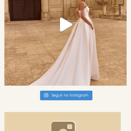
Seguir no Instagram