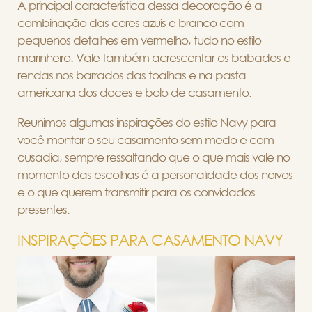
A principal característica dessa decoração é a
combinação das cores azuis e branco com
pequenos detalhes em vermelho, tudo no estilo
marinheiro. Vale também acrescentar os babados e
rendas nos barrados das toalhas e na pasta
americana dos doces e bolo de casamento.
Reunimos algumas inspirações do estilo Navy para
você montar o seu casamento sem medo e com
ousadia, sempre ressaltando que o que mais vale no
momento das escolhas é a personalidade dos noivos
e o que querem transmitir para os convidados
presentes.
INSPIRAÇÕES PARA CASAMENTO NAVY