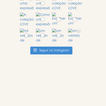
Seguir no Instagram