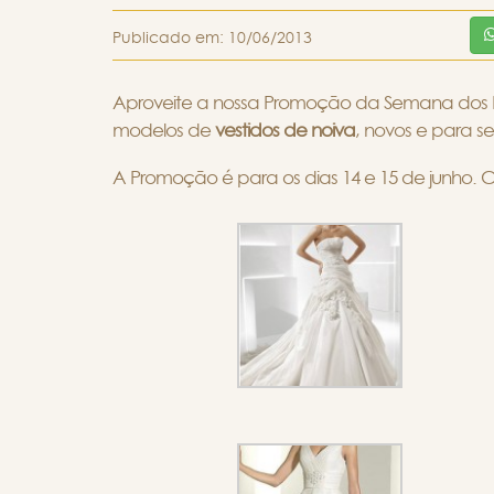
Publicado em:
10/06/2013
Aproveite a nossa Promoção da Semana dos Na
modelos de
vestidos de noiva
, novos e para s
A Promoção é para os dias 14 e 15 de junho. 