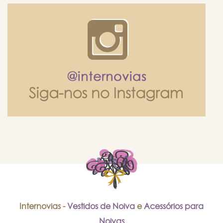
Internovias -
Vestidos de Noiva
e
Acessórios para
Noivas