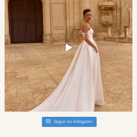
Seguir no Instagram