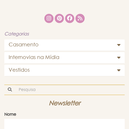
Categorias
Casamento
Internovias na Mídia
Vestidos
Newsletter
Nome