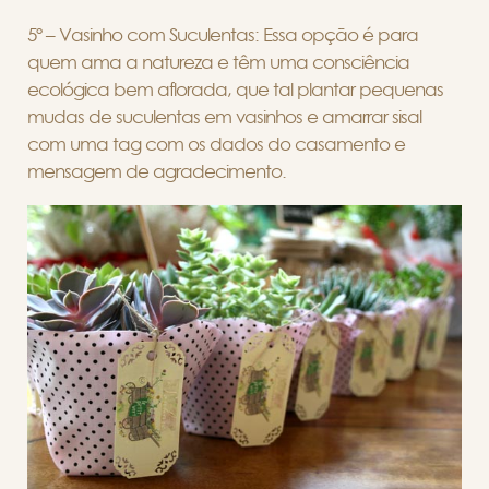
5º – Vasinho com Suculentas: Essa opção é para
quem ama a natureza e têm uma consciência
ecológica bem aflorada, que tal plantar pequenas
mudas de suculentas em vasinhos e amarrar sisal
com uma tag com os dados do casamento e
mensagem de agradecimento.