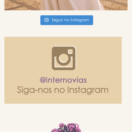
Seguir no Instagram