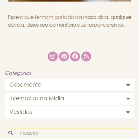
Espero que tenham gostado da nossa dica, qualquer
dúvida, deixe seu comentário que responderemos.
Categorias
Casamento
Internovias na Mídia
Vestidos