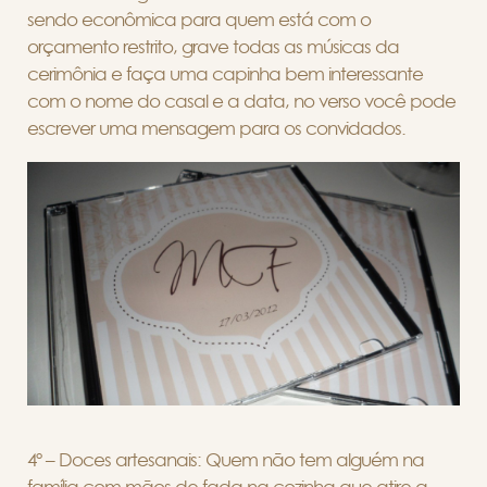
sendo econômica para quem está com o
orçamento restrito, grave todas as músicas da
cerimônia e faça uma capinha bem interessante
com o nome do casal e a data, no verso você pode
escrever uma mensagem para os convidados.
4º – Doces artesanais: Quem não tem alguém na