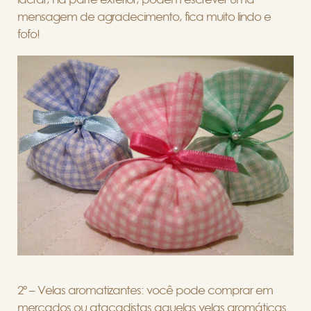
mensagem de agradecimento, fica muito lindo e
fofo!
2º – Velas aromatizantes: você pode comprar em
mercados ou atacadistas aquelas velas aromáticas