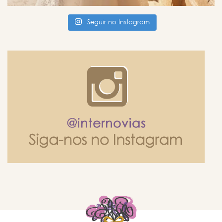
Seguir no Instagram