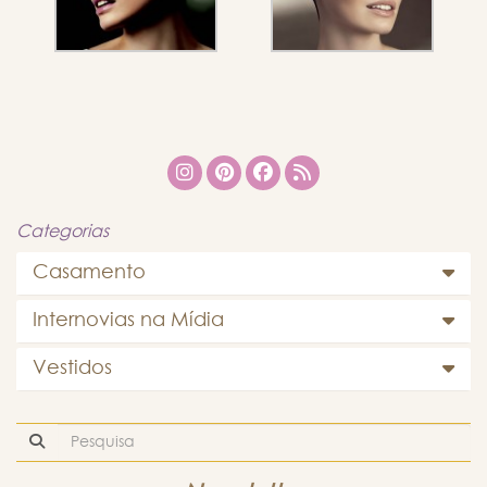
Categorias
Casamento
Internovias na Mídia
Vestidos