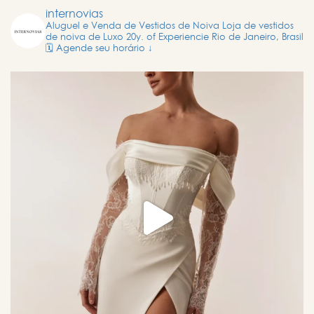
internovias
Aluguel e Venda de Vestidos de Noiva
Loja de vestidos
de noiva de Luxo
20y. of Experiencie
Rio de Janeiro, Brasil
🗓️ Agende seu horário ↓