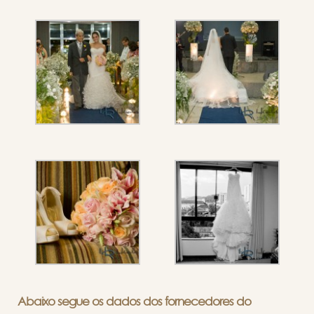
Abaixo segue os dados dos fornecedores do