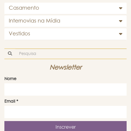
Casamento
Internovias na Mídia
Vestidos
Newsletter
Nome
Email
*