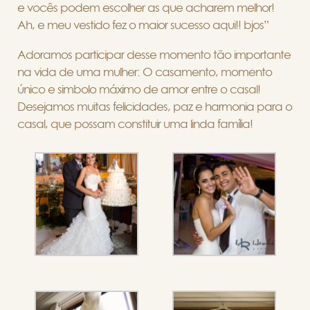
e vocês podem escolher as que acharem melhor!
Ah, e meu vestido fez o maior sucesso aqui!! bjos”
Adoramos participar desse momento tão importante
na vida de uma mulher: O casamento, momento
único e simbolo máximo de amor entre o casal!
Desejamos muitas felicidades, paz e harmonia para o
casal, que possam constituir uma linda família!