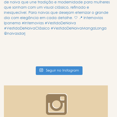
Seguir no Instagram