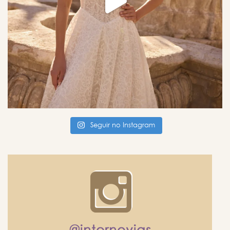
Seguir no Instagram