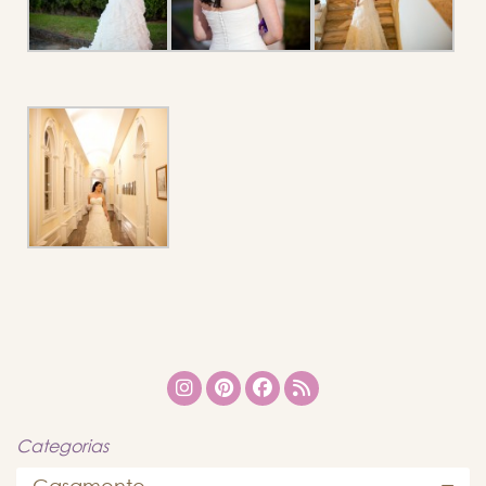
Categorias