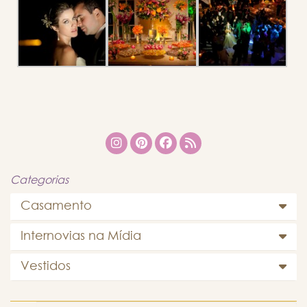
Categorias
Casamento
Internovias na Mídia
Vestidos