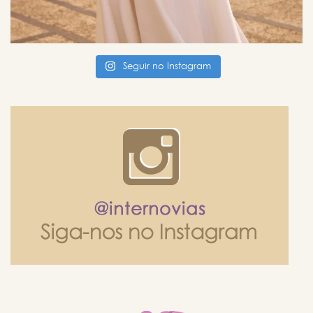
Seguir no Instagram